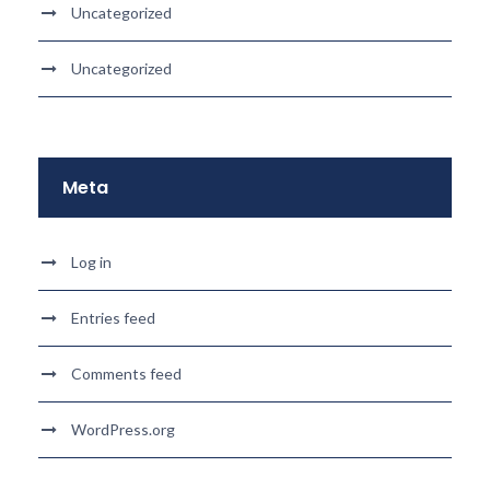
Uncategorized
Uncategorized
Meta
Log in
Entries feed
Comments feed
WordPress.org