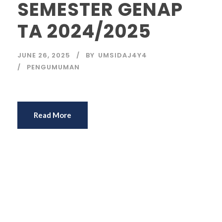
SEMESTER GENAP
TA 2024/2025
JUNE 26, 2025
BY
UMSIDAJ4Y4
PENGUMUMAN
Read More