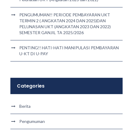
PENGUMUMAN!! PERIODE PEMBAYARAN UKT
TERMIN 2 ( ANGKATAN 2024 DAN 2025)DAN
PELUNASAN UKT (ANGKATAN 2023 DAN 2022)
SEMESTER GANJIL TA 2025/2026
PENTING!! HATI-HATI MANIPULASI PEMBAYARAN
U-KT DI U-PAY
Categories
Berita
Pengumuman