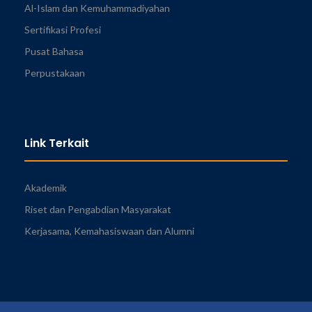
Al-Islam dan Kemuhammadiyahan
Sertifikasi Profesi
Pusat Bahasa
Perpustakaan
Link Terkait
Akademik
Riset dan Pengabdian Masyarakat
Kerjasama, Kemahasiswaan dan Alumni