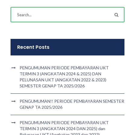
Recent Posts
PENGUMUMAN PERIODE PEMBAYARAN UKT
TERMIN 3 (ANGKATAN 2024 & 2025) DAN
PELUNASAN UKT (ANGKATAN 2022 & 2023)
SEMESTER GENAP TA 2025/2026
PENGUMUMAN!! PERIODE PEMBAYARAN SEMESTER
GENAP TA 2025/2026
PENGUMUMAN PERIODE PEMBAYARAN UKT
TERMIN 3 (ANGKATAN 2024 DAN 2025) dan
Pelunasan UKT (Angkatan 2023 dan 2022)