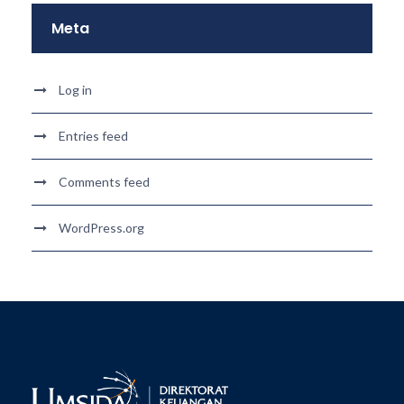
Meta
Log in
Entries feed
Comments feed
WordPress.org