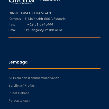
DIREKTORAT KEUANGAN
Kampus I, Jl. Mojopahit 666 B Sidoarjo.
Telp : +62-31-8945444
Email : keuangan@umsida.ac.id
Lembaga
Al-Islam dan Kemuhammadiyahan
Sertifikasi Profesi
Pusat Bahasa
Perpustakaan