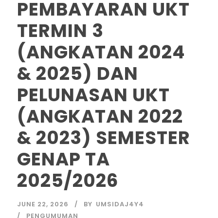
PEMBAYARAN UKT
TERMIN 3
(ANGKATAN 2024
& 2025) DAN
PELUNASAN UKT
(ANGKATAN 2022
& 2023) SEMESTER
GENAP TA
2025/2026
JUNE 22, 2026
BY
UMSIDAJ4Y4
PENGUMUMAN