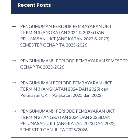
Recent Posts
PENGUMUMAN PERIODE PEMBAYARAN UKT
TERMIN 3 (ANGKATAN 2024 & 2025) DAN
PELUNASAN UKT (ANGKATAN 2022 & 2023)
SEMESTER GENAP TA 2025/2026
PENGUMUMAN!! PERIODE PEMBAYARAN SEMESTER
GENAP TA 2025/2026
PENGUMUMAN PERIODE PEMBAYARAN UKT
TERMIN 3 (ANGKATAN 2024 DAN 2025) dan
Pelunasan UKT (Angkatan 2023 dan 2022)
PENGUMUMAN!! PERIODE PEMBAYARAN UKT
TERMIN 2 ( ANGKATAN 2024 DAN 2025)DAN
PELUNASAN UKT (ANGKATAN 2023 DAN 2022)
SEMESTER GANJIL TA 2025/2026