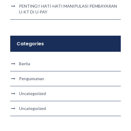
PENTING!! HATI-HATI MANIPULASI PEMBAYARAN
U-KT DI U-PAY
Categories
Berita
Pengumuman
Uncategorized
Uncategorized