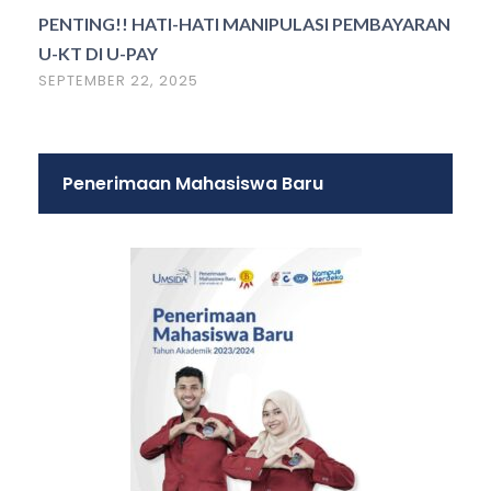
PENTING!! HATI-HATI MANIPULASI PEMBAYARAN
U-KT DI U-PAY
SEPTEMBER 22, 2025
Penerimaan Mahasiswa Baru