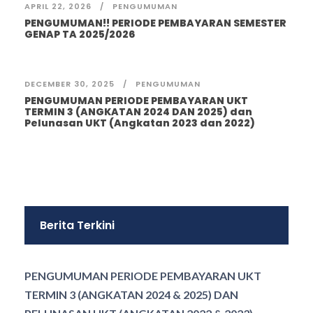
APRIL 22, 2026
PENGUMUMAN
PENGUMUMAN!! PERIODE PEMBAYARAN SEMESTER
GENAP TA 2025/2026
DECEMBER 30, 2025
PENGUMUMAN
PENGUMUMAN PERIODE PEMBAYARAN UKT
TERMIN 3 (ANGKATAN 2024 DAN 2025) dan
Pelunasan UKT (Angkatan 2023 dan 2022)
Berita Terkini
PENGUMUMAN PERIODE PEMBAYARAN UKT
TERMIN 3 (ANGKATAN 2024 & 2025) DAN