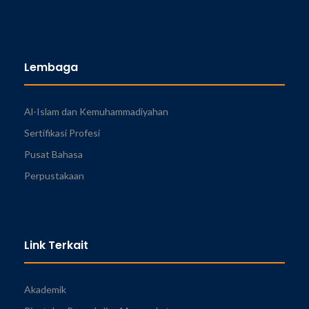
Lembaga
Al-Islam dan Kemuhammadiyahan
Sertifikasi Profesi
Pusat Bahasa
Perpustakaan
Link Terkait
Akademik