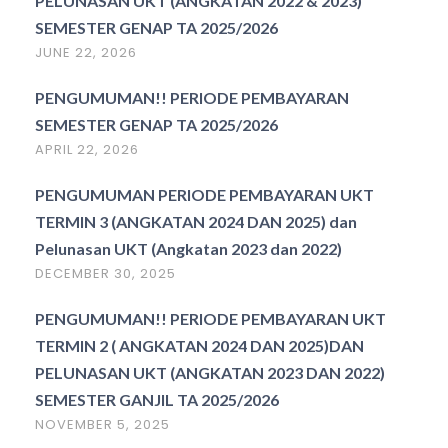
PELUNASAN UKT (ANGKATAN 2022 & 2023)
SEMESTER GENAP TA 2025/2026
JUNE 22, 2026
PENGUMUMAN!! PERIODE PEMBAYARAN
SEMESTER GENAP TA 2025/2026
APRIL 22, 2026
PENGUMUMAN PERIODE PEMBAYARAN UKT
TERMIN 3 (ANGKATAN 2024 DAN 2025) dan
Pelunasan UKT (Angkatan 2023 dan 2022)
DECEMBER 30, 2025
PENGUMUMAN!! PERIODE PEMBAYARAN UKT
TERMIN 2 ( ANGKATAN 2024 DAN 2025)DAN
PELUNASAN UKT (ANGKATAN 2023 DAN 2022)
SEMESTER GANJIL TA 2025/2026
NOVEMBER 5, 2025