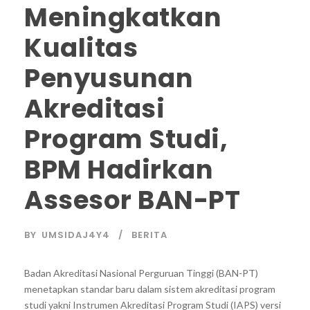
Meningkatkan
Kualitas
Penyusunan
Akreditasi
Program Studi,
BPM Hadirkan
Assesor BAN-PT
BY
UMSIDAJ4Y4
BERITA
Badan Akreditasi Nasional Perguruan Tinggi (BAN-PT)
menetapkan standar baru dalam sistem akreditasi program
studi yakni Instrumen Akreditasi Program Studi (IAPS) versi