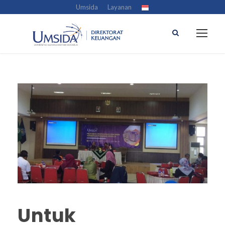
Umsida
Layanan
Untuk